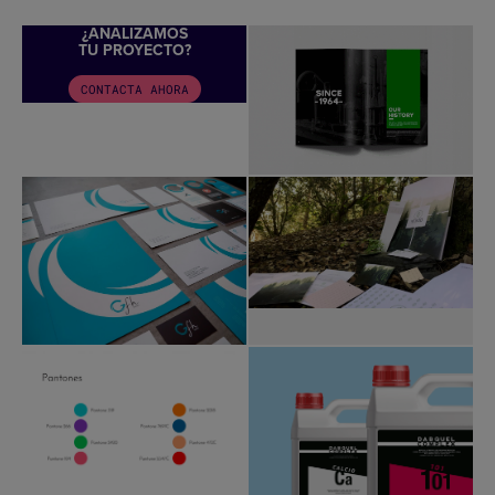
¿ANALIZAMOS
TU PROYECTO?
CONTACTA AHORA