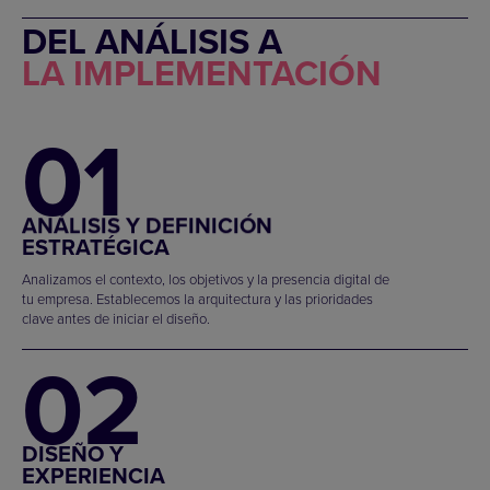
DEL ANÁLISIS A
LA IMPLEMENTACIÓN
01
ANÁLISIS Y DEFINICIÓN
ESTRATÉGICA
Analizamos el contexto, los objetivos y la presencia digital de
tu empresa. Establecemos la arquitectura y las prioridades
clave antes de iniciar el diseño.
02
DISEÑO Y
EXPERIENCIA