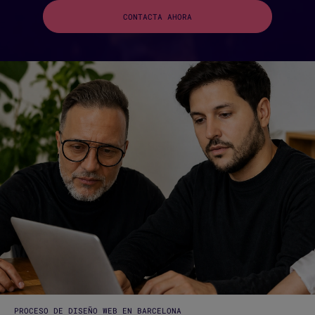
CONTACTA AHORA
PROCESO DE DISEÑO WEB EN BARCELONA