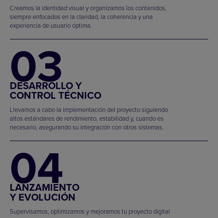
Creamos la identidad visual y organizamos los contenidos,
siempre enfocados en la claridad, la coherencia y una
experiencia de usuario óptima.
03
DESARROLLO Y
CONTROL TÉCNICO
Llevamos a cabo la implementación del proyecto siguiendo
altos estándares de rendimiento, estabilidad y, cuando es
necesario, asegurando su integración con otros sistemas.
04
LANZAMIENTO
Y EVOLUCIÓN
Supervisamos, optimizamos y mejoramos tu proyecto digital