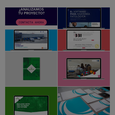
¿ANALIZAMOS
TU PROYECTO?
CONTACTA AHORA