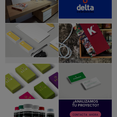
¿ANALIZAMOS
TU PROYECTO?
CONTACTA AHORA