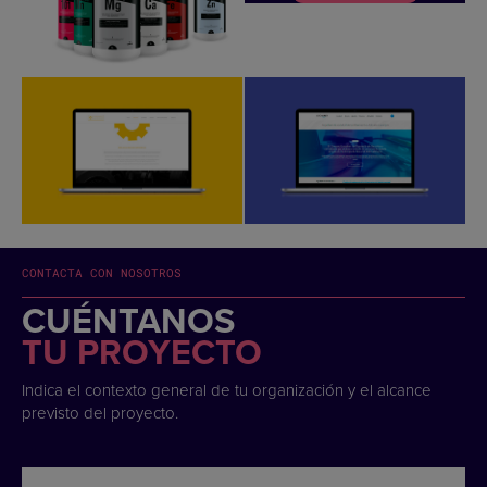
CONTACTA CON NOSOTROS
CUÉNTANOS
TU PROYECTO
Indica el contexto general de tu organización y el alcance
previsto del proyecto.