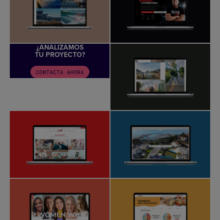
¿ANALIZAMOS
TU PROYECTO?
CONTACTA AHORA