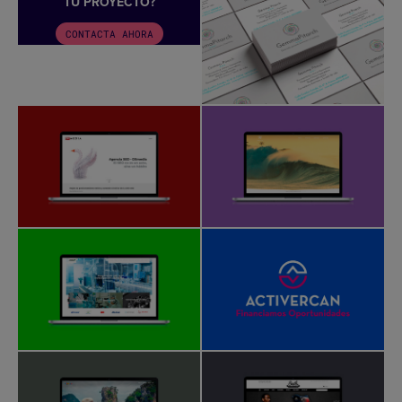
TU PROYECTO?
CONTACTA AHORA