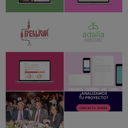
¿ANALIZAMOS
TU PROYECTO?
CONTACTA AHORA