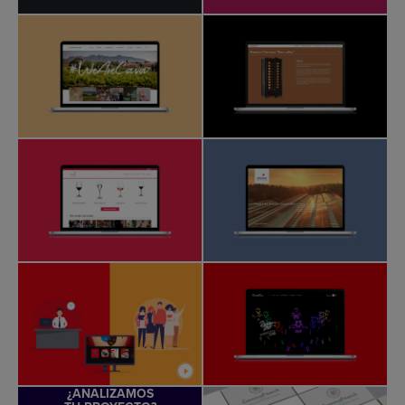
¿ANALIZAMOS