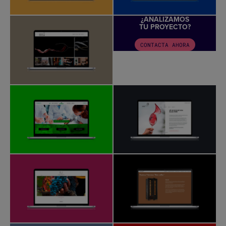
¿ANALIZAMOS
TU PROYECTO?
CONTACTA AHORA