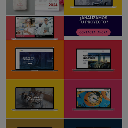
¿ANALIZAMOS
TU PROYECTO?
CONTACTA AHORA