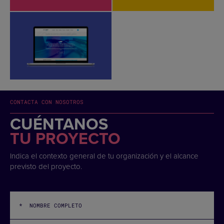
CONTACTA CON NOSOTROS
CUÉNTANOS
TU PROYECTO
Indica el contexto general de tu organización y el alcance
previsto del proyecto.