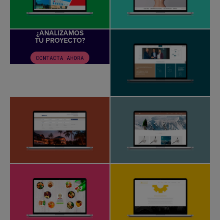
¿ANALIZAMOS
TU PROYECTO?
CONTACTA AHORA