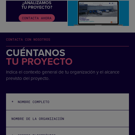
¿ANALIZAMOS
TU PROYECTO?
CONTACTA AHORA
CONTACTA CON NOSOTROS
CUÉNTANOS
TU PROYECTO
Indica el contexto general de tu organización y el alcance
previsto del proyecto.