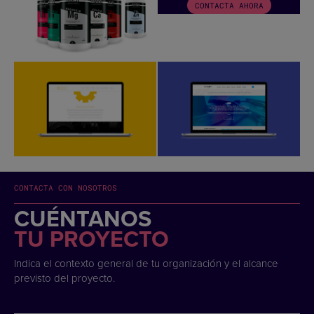
CONTACTA AHORA
CONTACTA CON NOSOTROS
CUÉNTANOS
TU PROYECTO
Indica el contexto general de tu organización y el alcance
previsto del proyecto.