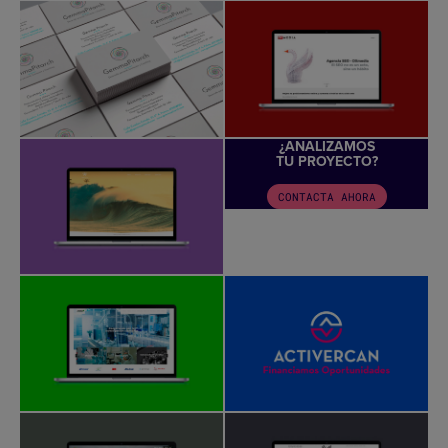
¿ANALIZAMOS
TU PROYECTO?
CONTACTA AHORA