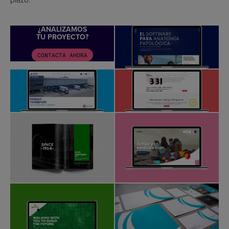
¿ANALIZAMOS
TU PROYECTO?
CONTACTA AHORA