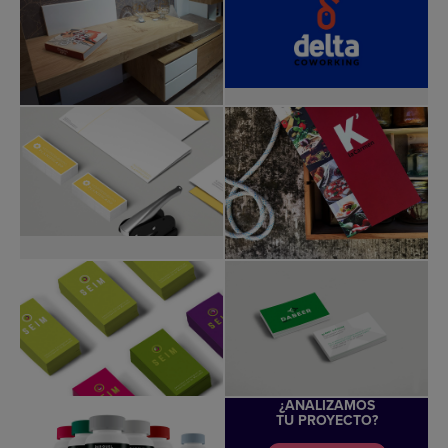
¿ANALIZAMOS
TU PROYECTO?