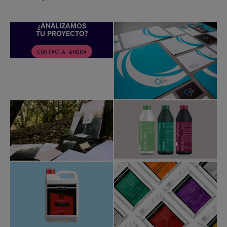
¿ANALIZAMOS
TU PROYECTO?
CONTACTA AHORA