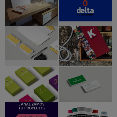
¿ANALIZAMOS
TU PROYECTO?