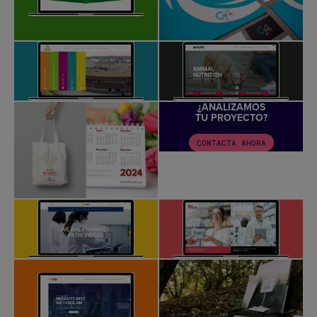
¿ANALIZAMOS
TU PROYECTO?
CONTACTA AHORA