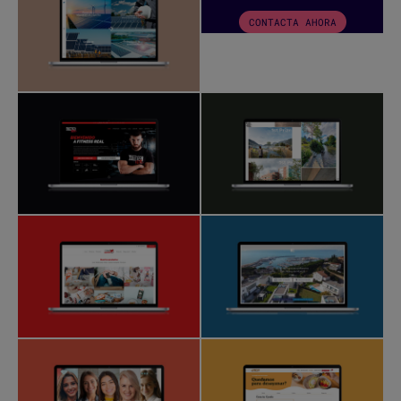
CONTACTA AHORA