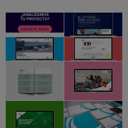
¿ANALIZAMOS
TU PROYECTO?
CONTACTA AHORA