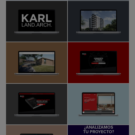
¿ANALIZAMOS
TU PROYECTO?