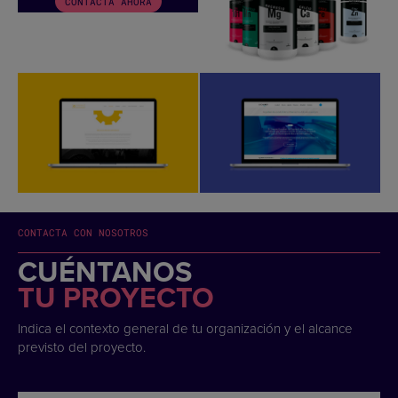
CONTACTA AHORA
CONTACTA CON NOSOTROS
CUÉNTANOS
TU PROYECTO
Indica el contexto general de tu organización y el alcance
previsto del proyecto.