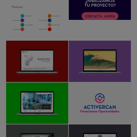
¿ANALIZAMOS
TU PROYECTO?
CONTACTA AHORA