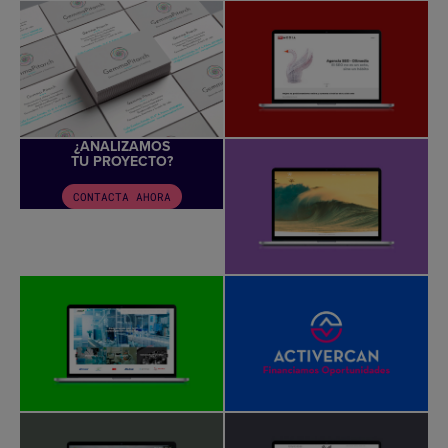
¿ANALIZAMOS
TU PROYECTO?
CONTACTA AHORA