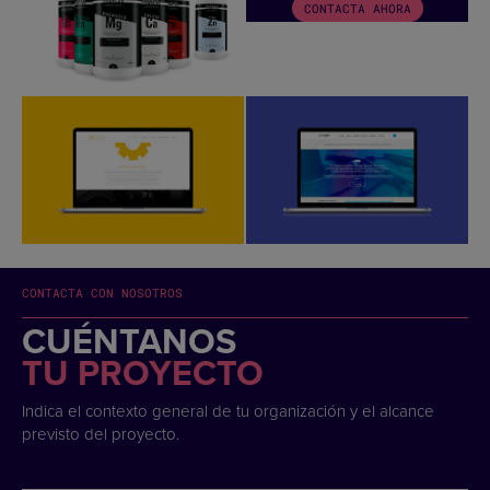
CONTACTA AHORA
CONTACTA CON NOSOTROS
CUÉNTANOS
TU PROYECTO
Indica el contexto general de tu organización y el alcance
previsto del proyecto.