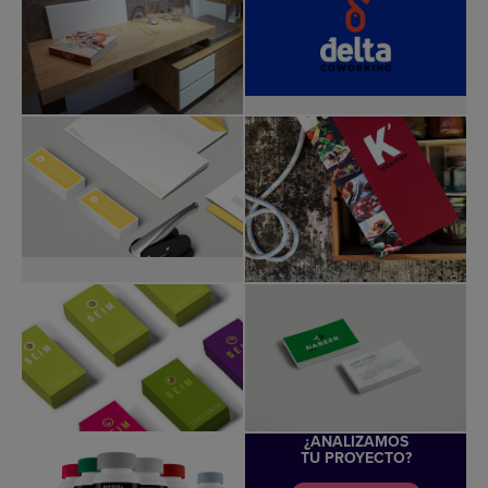
¿ANALIZAMOS
TU PROYECTO?