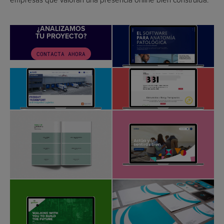
¿ANALIZAMOS
TU PROYECTO?
CONTACTA AHORA