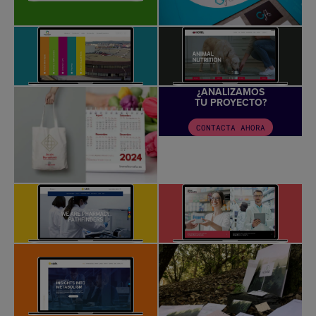
¿ANALIZAMOS
TU PROYECTO?
CONTACTA AHORA