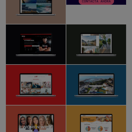
CONTACTA AHORA