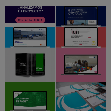
¿ANALIZAMOS
TU PROYECTO?
CONTACTA AHORA