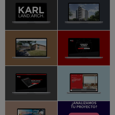
¿ANALIZAMOS
TU PROYECTO?