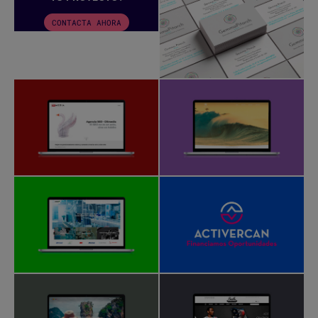
CONTACTA AHORA