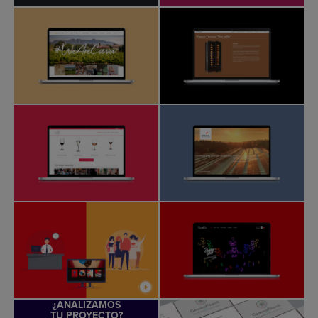
¿ANALIZAMOS
TU PROYECTO?