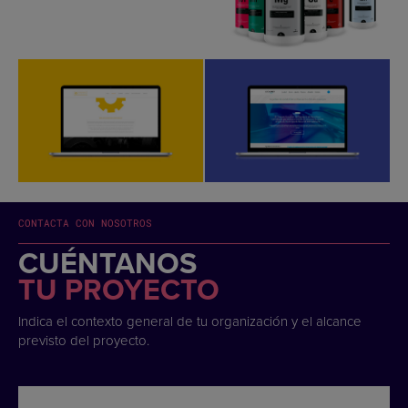
CONTACTA CON NOSOTROS
CUÉNTANOS
TU PROYECTO
Indica el contexto general de tu organización y el alcance
previsto del proyecto.