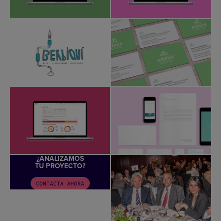
¿ANALIZAMOS
TU PROYECTO?
CONTACTA AHORA