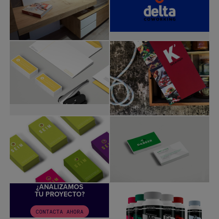
¿ANALIZAMOS
TU PROYECTO?
CONTACTA AHORA