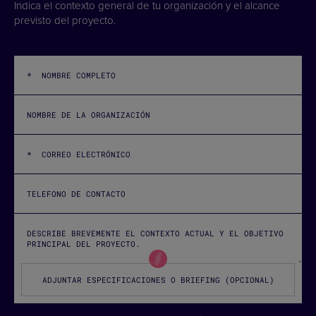
Indica el contexto general de tu organización y el alcance
previsto del proyecto.
ADJUNTAR ESPECIFICACIONES O BRIEFING (OPCIONAL)