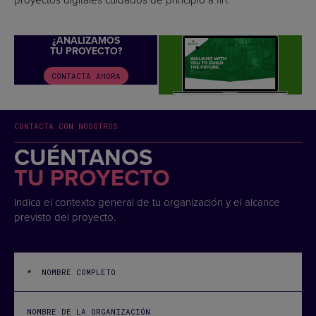
¿ANALIZAMOS
TU PROYECTO?
CONTACTA AHORA
CONTACTA CON NOSOTROS
CUÉNTANOS
TU PROYECTO
Indica el contexto general de tu organización y el alcance
previsto del proyecto.