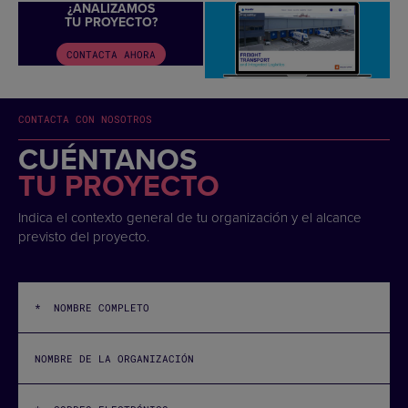
¿ANALIZAMOS
TU PROYECTO?
CONTACTA AHORA
CONTACTA CON NOSOTROS
CUÉNTANOS
TU PROYECTO
Indica el contexto general de tu organización y el alcance
previsto del proyecto.