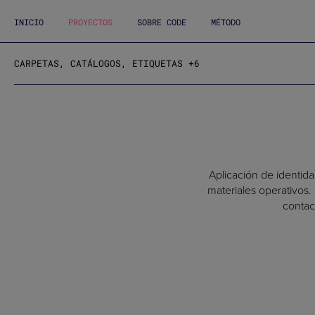
INICIO
PROYECTOS
SOBRE CODE
MÉTODO
CARPETAS, CATÁLOGOS, ETIQUETAS +6
Aplicación de identida
materiales operativos.
contac