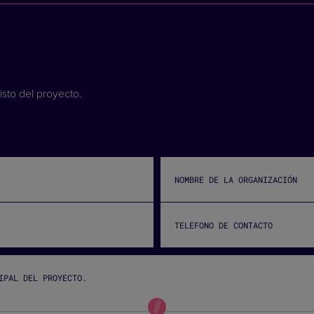
isto del proyecto.