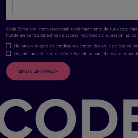
Code Barcelona, como responsable del tratamiento de sus datos, tratará
Puede ejercer los derechos de acceso, rectificación, supresión, así 
He leído y Acepto las condiciones contenidas en la
política de pr
Doy mi consentimiento a Code Barcelona para el envío de noveda
CODE