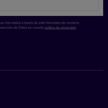
ue nos realiza a través de este formulario de contacto.
Protección de Datos en nuestra
política de privacidad
.