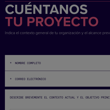
CUÉNTANOS
TU PROYECTO
Indica el contexto general de tu organización y el alcance prev