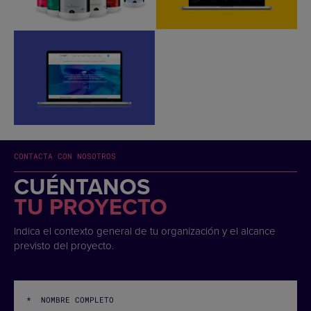
CONTACTA CON NOSOTROS
CUÉNTANOS
TU PROYECTO
Indica el contexto general de tu organización y el alcance
previsto del proyecto.