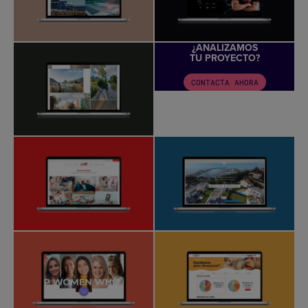
¿ANALIZAMOS
TU PROYECTO?
CONTACTA AHORA