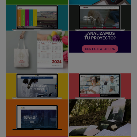
¿ANALIZAMOS
TU PROYECTO?
CONTACTA AHORA