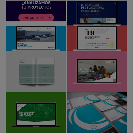
¿ANALIZAMOS
TU PROYECTO?
CONTACTA AHORA