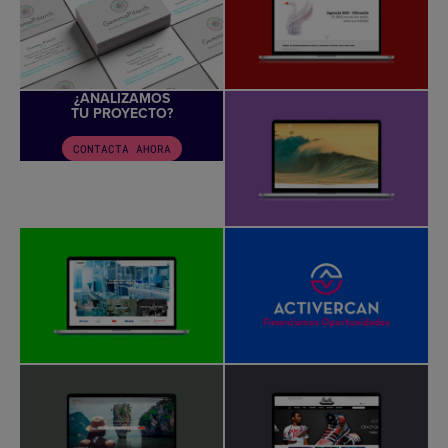
¿ANALIZAMOS
TU PROYECTO?
CONTACTA AHORA