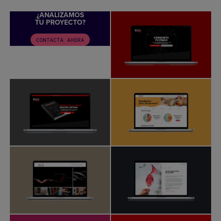
¿ANALIZAMOS
TU PROYECTO?
CONTACTA AHORA