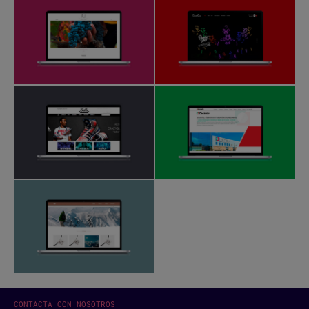
CONTACTA CON NOSOTROS