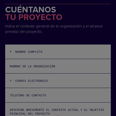
CUÉNTANOS
TU PROYECTO
Indica el contexto general de tu organización y el alcance
previsto del proyecto.