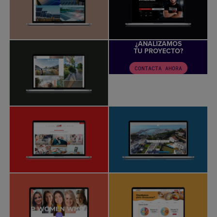
¿ANALIZAMOS
TU PROYECTO?
CONTACTA AHORA