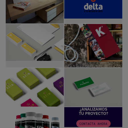
¿ANALIZAMOS
TU PROYECTO?
CONTACTA AHORA