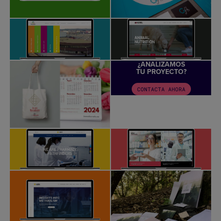
¿ANALIZAMOS
TU PROYECTO?
CONTACTA AHORA