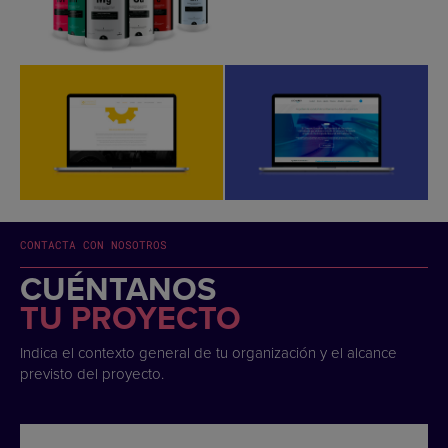
CONTACTA CON NOSOTROS
CUÉNTANOS
TU PROYECTO
Indica el contexto general de tu organización y el alcance
previsto del proyecto.