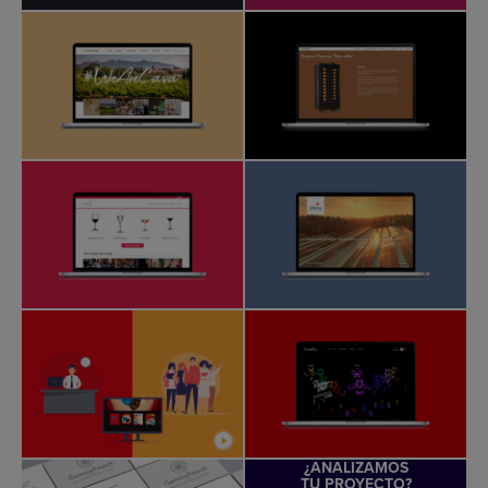
¿ANALIZAMOS
TU PROYECTO?