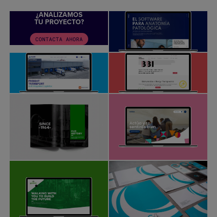
¿ANALIZAMOS
TU PROYECTO?
CONTACTA AHORA