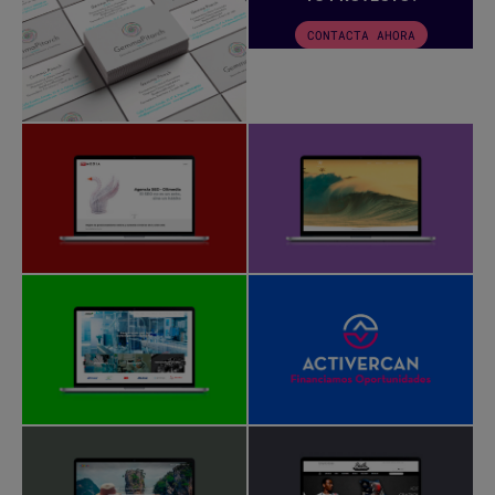
CONTACTA AHORA