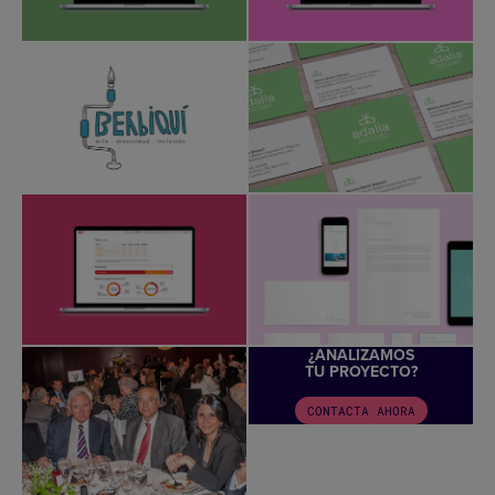
¿ANALIZAMOS
TU PROYECTO?
CONTACTA AHORA