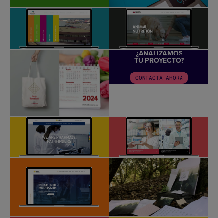
¿ANALIZAMOS
TU PROYECTO?
CONTACTA AHORA