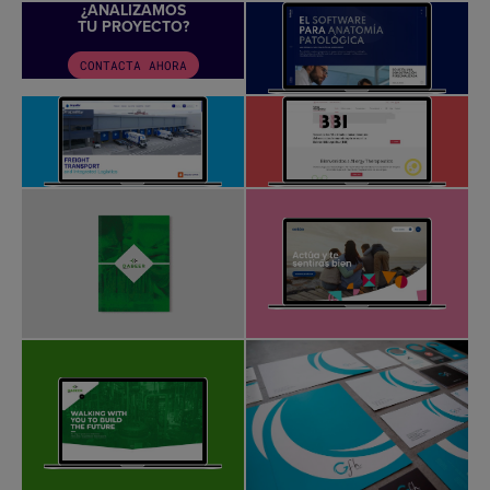
¿ANALIZAMOS
TU PROYECTO?
CONTACTA AHORA