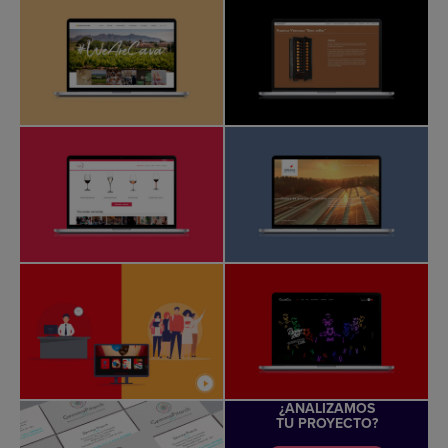
¿ANALIZAMOS
TU PROYECTO?