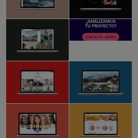
¿ANALIZAMOS
TU PROYECTO?
CONTACTA AHORA