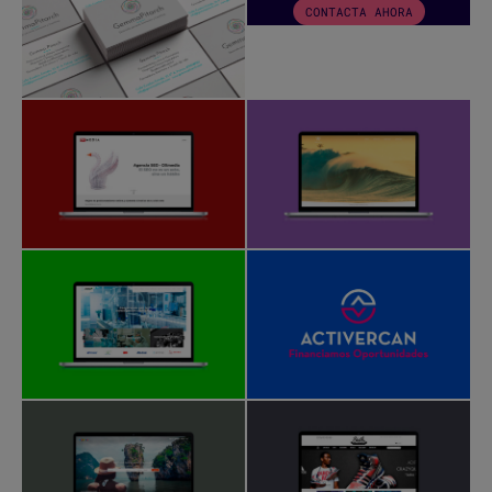
CONTACTA AHORA