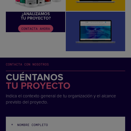
¿ANALIZAMOS
TU PROYECTO?
CONTACTA AHORA
CONTACTA CON NOSOTROS
CUÉNTANOS
TU PROYECTO
Indica el contexto general de tu organización y el alcance
previsto del proyecto.