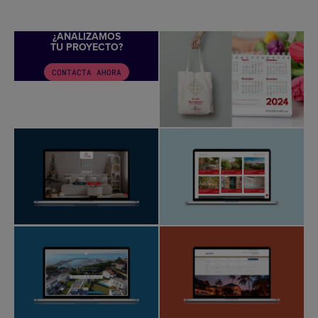
¿ANALIZAMOS
TU PROYECTO?
CONTACTA AHORA