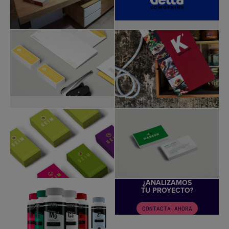
¿ANALIZAMOS
TU PROYECTO?
CONTACTA AHORA