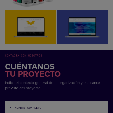
CONTACTA CON NOSOTROS
CUÉNTANOS
TU PROYECTO
Indica el contexto general de tu organización y el alcance
previsto del proyecto.