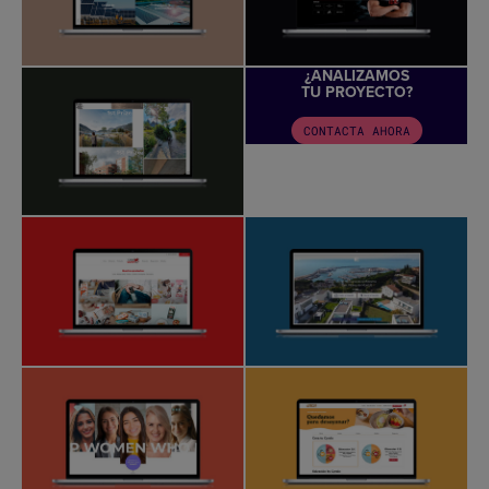
¿ANALIZAMOS
TU PROYECTO?
CONTACTA AHORA