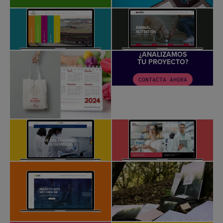
¿ANALIZAMOS
TU PROYECTO?
CONTACTA AHORA