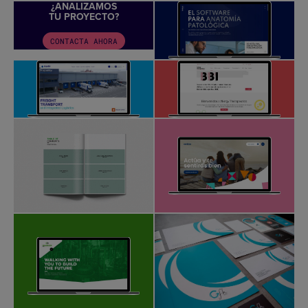
¿ANALIZAMOS
TU PROYECTO?
CONTACTA AHORA