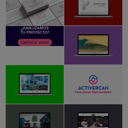
¿ANALIZAMOS
TU PROYECTO?
CONTACTA AHORA