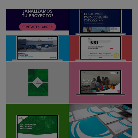
¿ANALIZAMOS
TU PROYECTO?
CONTACTA AHORA