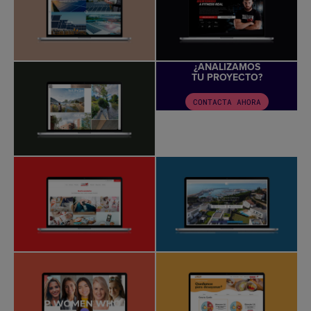
¿ANALIZAMOS
TU PROYECTO?
CONTACTA AHORA