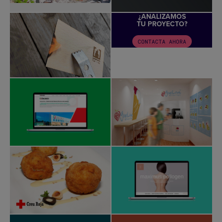
¿ANALIZAMOS
TU PROYECTO?
CONTACTA AHORA