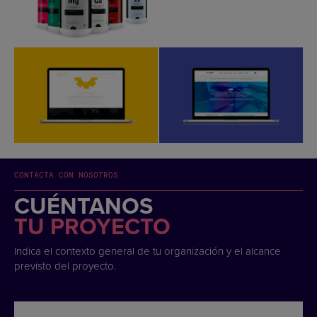
CONTACTA CON NOSOTROS
CUÉNTANOS
TU PROYECTO
Indica el contexto general de tu organización y el alcance
previsto del proyecto.