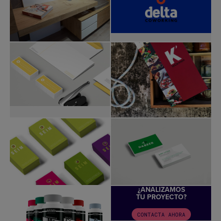
¿ANALIZAMOS
TU PROYECTO?
CONTACTA AHORA