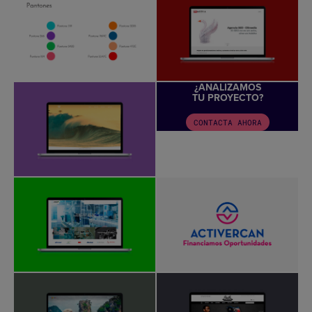
¿ANALIZAMOS
TU PROYECTO?
CONTACTA AHORA