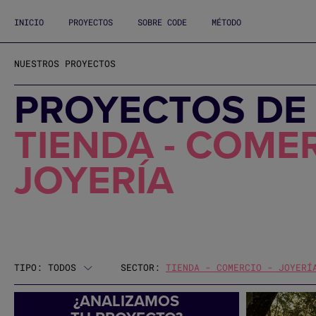
INICIO
PROYECTOS
SOBRE CODE
MÉTODO
NUESTROS PROYECTOS
PROYECTOS DE
TIENDA - COMER
JOYERÍA
TIPO:
TODOS
SECTOR:
TIENDA - COMERCIO - JOYERÍ
¿ANALIZAMOS