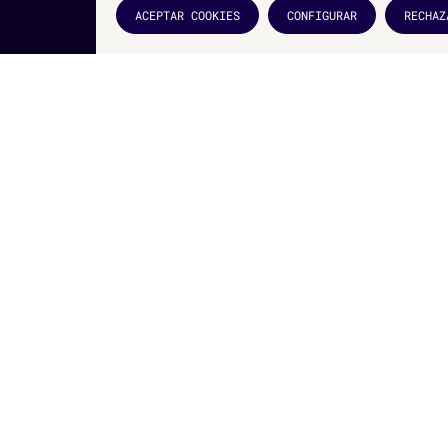
ACEPTAR COOKIES
CONFIGURAR
RECHAZ