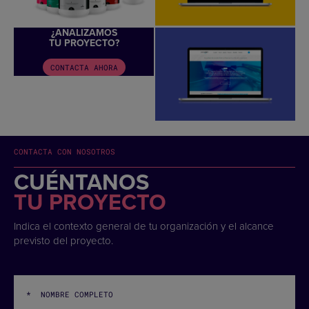
¿ANALIZAMOS
TU PROYECTO?
CONTACTA AHORA
CONTACTA CON NOSOTROS
CUÉNTANOS
TU PROYECTO
Indica el contexto general de tu organización y el alcance
previsto del proyecto.