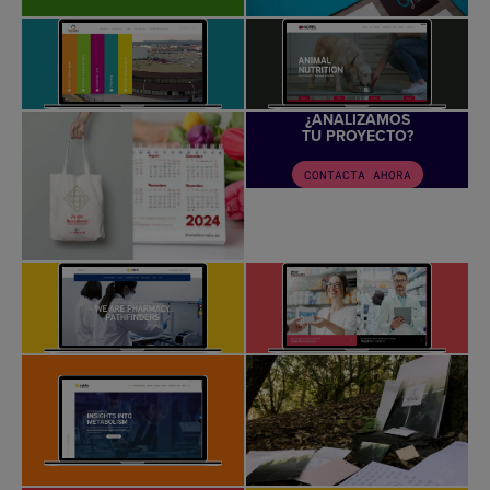
¿ANALIZAMOS
TU PROYECTO?
CONTACTA AHORA