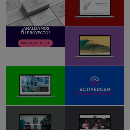
¿ANALIZAMOS
TU PROYECTO?
CONTACTA AHORA