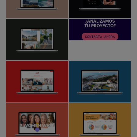
¿ANALIZAMOS
TU PROYECTO?
CONTACTA AHORA