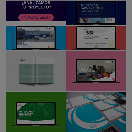
¿ANALIZAMOS
TU PROYECTO?
CONTACTA AHORA