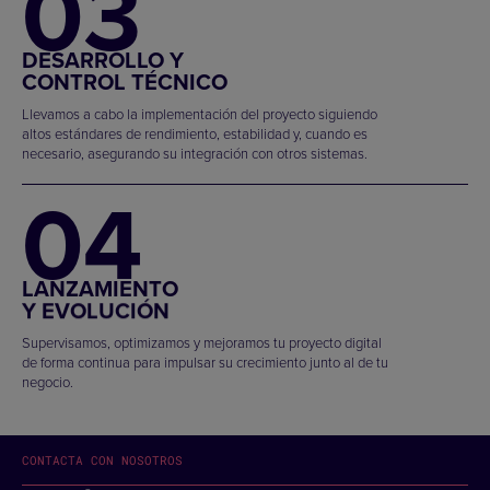
03
DESARROLLO Y
CONTROL TÉCNICO
Llevamos a cabo la implementación del proyecto siguiendo
altos estándares de rendimiento, estabilidad y, cuando es
necesario, asegurando su integración con otros sistemas.
04
LANZAMIENTO
Y EVOLUCIÓN
Supervisamos, optimizamos y mejoramos tu proyecto digital
de forma continua para impulsar su crecimiento junto al de tu
negocio.
CONTACTA CON NOSOTROS