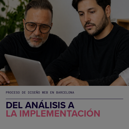
PROCESO DE DISEÑO WEB EN BARCELONA
DEL ANÁLISIS A
LA IMPLEMENTACIÓN