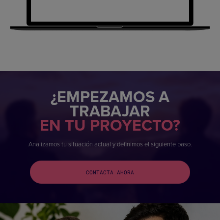
¿EMPEZAMOS A
TRABAJAR
EN TU PROYECTO?
Analizamos tu situación actual y definimos el siguiente paso.
CONTACTA AHORA