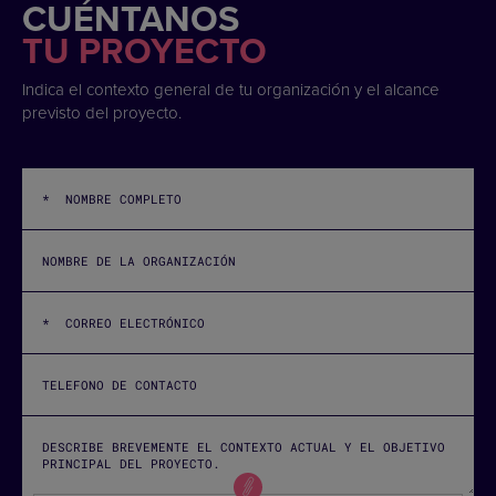
CUÉNTANOS
TU PROYECTO
Indica el contexto general de tu organización y el alcance
previsto del proyecto.