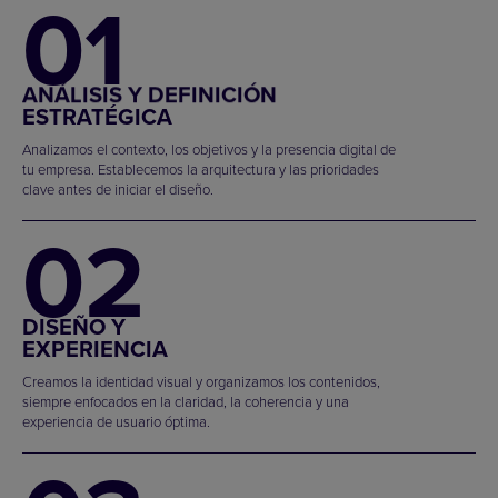
01
ANÁLISIS Y DEFINICIÓN
ESTRATÉGICA
Analizamos el contexto, los objetivos y la presencia digital de
tu empresa. Establecemos la arquitectura y las prioridades
clave antes de iniciar el diseño.
02
DISEÑO Y
EXPERIENCIA
Creamos la identidad visual y organizamos los contenidos,
siempre enfocados en la claridad, la coherencia y una
experiencia de usuario óptima.