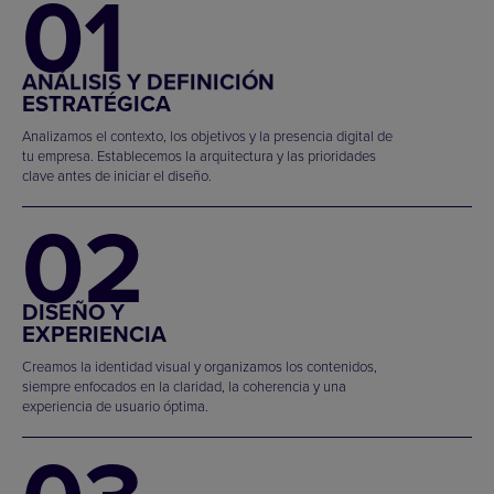
01
ANÁLISIS Y DEFINICIÓN
ESTRATÉGICA
Analizamos el contexto, los objetivos y la presencia digital de
tu empresa. Establecemos la arquitectura y las prioridades
clave antes de iniciar el diseño.
02
DISEÑO Y
EXPERIENCIA
Creamos la identidad visual y organizamos los contenidos,
siempre enfocados en la claridad, la coherencia y una
experiencia de usuario óptima.