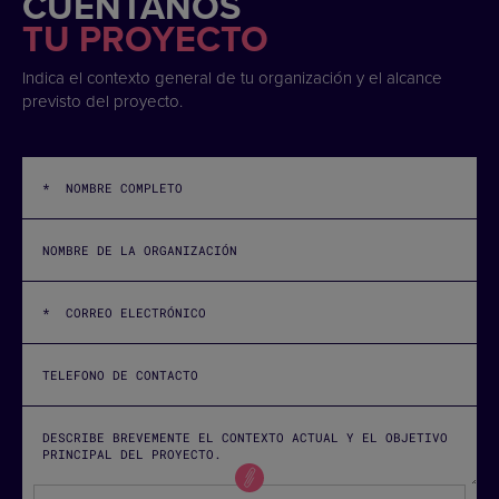
CUÉNTANOS
TU PROYECTO
Indica el contexto general de tu organización y el alcance
previsto del proyecto.