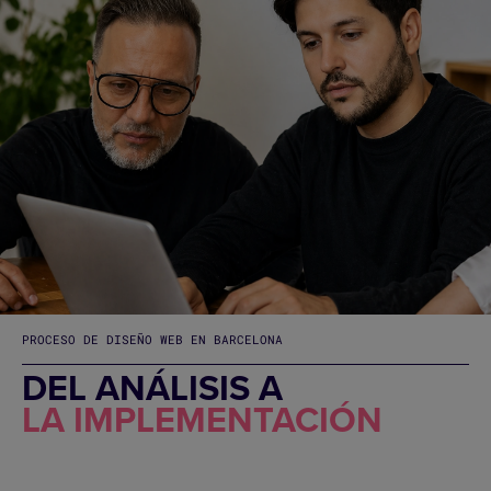
PROCESO DE DISEÑO WEB EN BARCELONA
DEL ANÁLISIS A
LA IMPLEMENTACIÓN