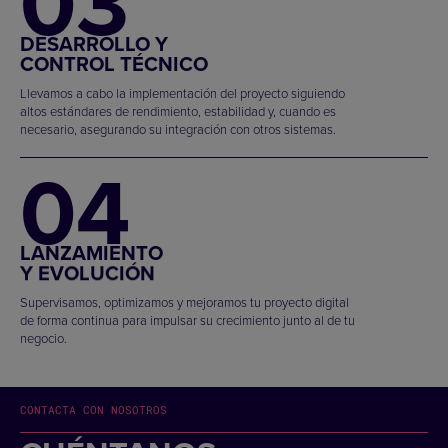
03
DESARROLLO Y
CONTROL TÉCNICO
Llevamos a cabo la implementación del proyecto siguiendo
altos estándares de rendimiento, estabilidad y, cuando es
necesario, asegurando su integración con otros sistemas.
04
LANZAMIENTO
Y EVOLUCIÓN
Supervisamos, optimizamos y mejoramos tu proyecto digital
de forma continua para impulsar su crecimiento junto al de tu
negocio.
CONTACTA CON NOSOTROS