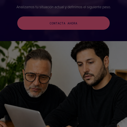
Analizamos tu situación actual y definimos el siguiente paso.
CONTACTA AHORA