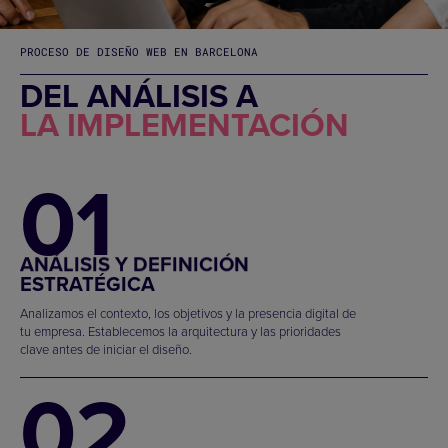
PROCESO DE DISEÑO WEB EN BARCELONA
DEL ANÁLISIS A
LA IMPLEMENTACIÓN
01
ANÁLISIS Y DEFINICIÓN
ESTRATÉGICA
Analizamos el contexto, los objetivos y la presencia digital de
tu empresa. Establecemos la arquitectura y las prioridades
clave antes de iniciar el diseño.
02