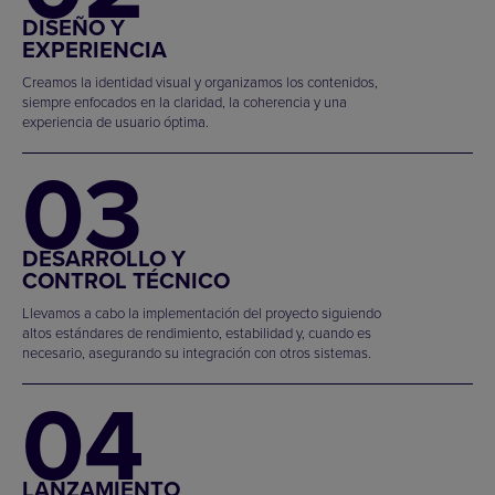
DISEÑO Y
EXPERIENCIA
Creamos la identidad visual y organizamos los contenidos,
siempre enfocados en la claridad, la coherencia y una
experiencia de usuario óptima.
03
DESARROLLO Y
CONTROL TÉCNICO
Llevamos a cabo la implementación del proyecto siguiendo
altos estándares de rendimiento, estabilidad y, cuando es
necesario, asegurando su integración con otros sistemas.
04
LANZAMIENTO