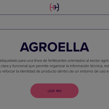
AGROELLA
tiquetado para una línea de fertilizantes orientados al sector agríc
 clara y funcional que permite organizar la información técnica, mej
 reforzar la identidad de producto dentro de un entorno de uso e
LEER MÁS