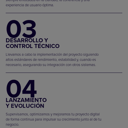
experiencia de usuario óptima.
03
DESARROLLO Y
CONTROL TÉCNICO
Llevamos a cabo la implementación del proyecto siguiendo
altos estándares de rendimiento, estabilidad y, cuando es
necesario, asegurando su integración con otros sistemas.
04
LANZAMIENTO
Y EVOLUCIÓN
Supervisamos, optimizamos y mejoramos tu proyecto digital
de forma continua para impulsar su crecimiento junto al de tu
negocio.