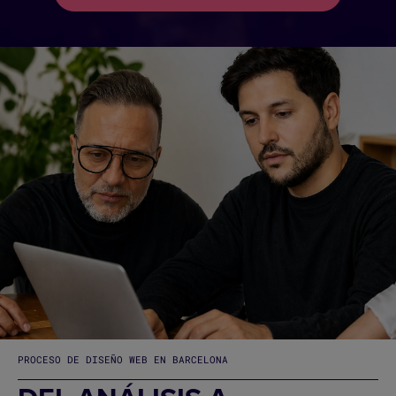
PROCESO DE DISEÑO WEB EN BARCELONA