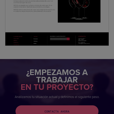
¿EMPEZAMOS A
TRABAJAR
EN TU PROYECTO?
Analizamos tu situación actual y definimos el siguiente paso.
CONTACTA AHORA