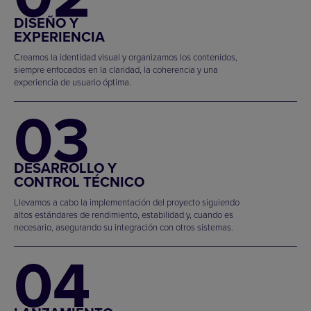
DISEÑO Y
EXPERIENCIA
Creamos la identidad visual y organizamos los contenidos,
siempre enfocados en la claridad, la coherencia y una
experiencia de usuario óptima.
03
DESARROLLO Y
CONTROL TÉCNICO
Llevamos a cabo la implementación del proyecto siguiendo
altos estándares de rendimiento, estabilidad y, cuando es
necesario, asegurando su integración con otros sistemas.
04