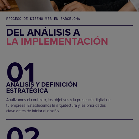
PROCESO DE DISEÑO WEB EN BARCELONA
DEL ANÁLISIS A
LA IMPLEMENTACIÓN
01
ANÁLISIS Y DEFINICIÓN
ESTRATÉGICA
Analizamos el contexto, los objetivos y la presencia digital de
tu empresa. Establecemos la arquitectura y las prioridades
clave antes de iniciar el diseño.
02