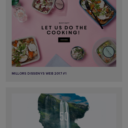
MILLORS DISSENYS WEB 2017 #1