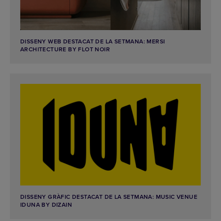
DISSENY WEB DESTACAT DE LA SETMANA: MERSI
ARCHITECTURE BY FLOT NOIR
DISSENY GRÀFIC DESTACAT DE LA SETMANA: MUSIC VENUE
IDUNA BY DIZAIN