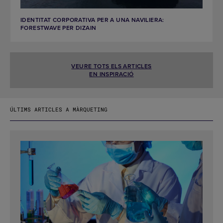
IDENTITAT CORPORATIVA PER A UNA NAVILIERA:
FORESTWAVE PER DIZAIN
VEURE TOTS ELS ARTICLES
EN INSPIRACIÓ
ÚLTIMS ARTICLES A MÀRQUETING