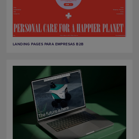
LANDING PAGES PARA EMPRESAS B2B