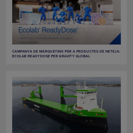
CAMPANYA DE MÀRQUETING PER A PRODUCTES DE NETEJA:
ECOLAB READYDOSE PER GRAVITY GLOBAL