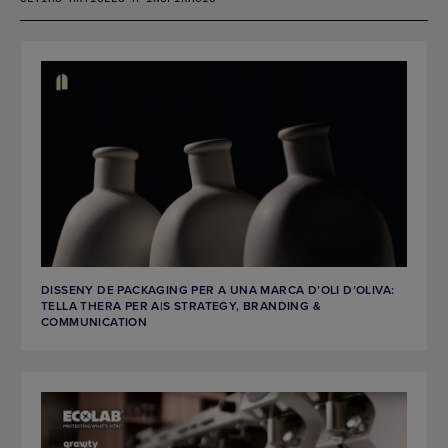
DISSENY DE PACKAGING PER A UNA MARCA D’OLI D’OLIVA:
TELLA THERA PER A|S STRATEGY, BRANDING &
COMMUNICATION