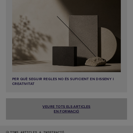
PER QUÈ SEGUIR REGLES NO ÉS SUFICIENT EN DISSENY I
CREATIVITAT
VEURE TOTS ELS ARTICLES
EN FORMACIÓ
ÚLTIMS ARTICLES A INSPIRACIÓ