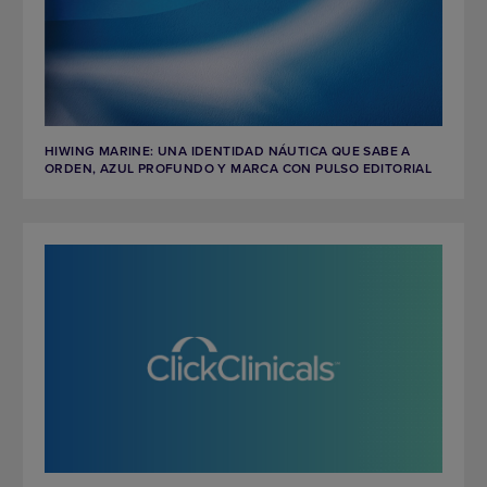
HIWING MARINE: UNA IDENTIDAD NÁUTICA QUE SABE A
ORDEN, AZUL PROFUNDO Y MARCA CON PULSO EDITORIAL