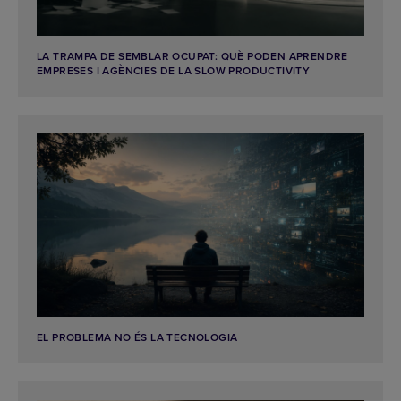
LA TRAMPA DE SEMBLAR OCUPAT: QUÈ PODEN APRENDRE
EMPRESES I AGÈNCIES DE LA SLOW PRODUCTIVITY
EL PROBLEMA NO ÉS LA TECNOLOGIA