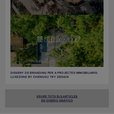
DISSENY DE BRANDING PER A PROJECTES IMMOBILIARIS:
LUXEZONE BY CHENGDU TRY DESIGN
VEURE TOTS ELS ARTICLES
EN DISEÑO GRÁFICO