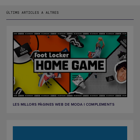
ÚLTIMS ARTICLES A ALTRES
LES MILLORS PÀGINES WEB DE MODA I COMPLEMENTS