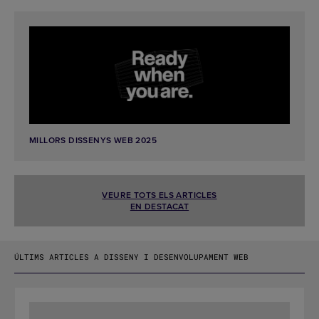
MILLORS DISSENYS WEB 2025
VEURE TOTS ELS ARTICLES
EN DESTACAT
ÚLTIMS ARTICLES A DISSENY I DESENVOLUPAMENT WEB