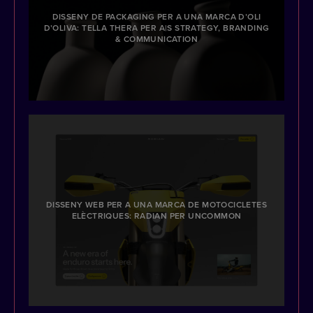
DISSENY DE PACKAGING PER A UNA MARCA D’OLI
D’OLIVA: TELLA THERA PER A|S STRATEGY, BRANDING
& COMMUNICATION
DISSENY WEB PER A UNA MARCA DE MOTOCICLETES
ELÈCTRIQUES: RADIAN PER UNCOMMON