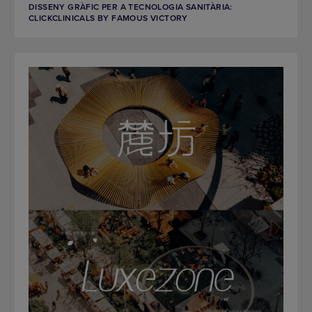
DISSENY GRÀFIC PER A TECNOLOGIA SANITÀRIA:
CLICKCLINICALS BY FAMOUS VICTORY