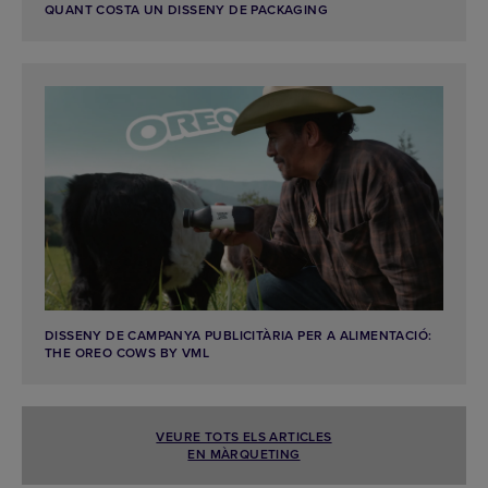
QUANT COSTA UN DISSENY DE PACKAGING
DISSENY DE CAMPANYA PUBLICITÀRIA PER A ALIMENTACIÓ:
THE OREO COWS BY VML
VEURE TOTS ELS ARTICLES
EN MÀRQUETING