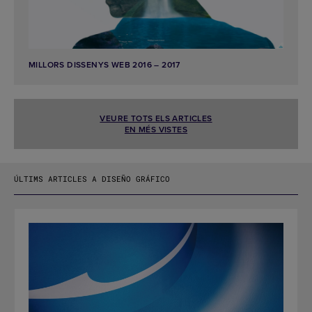
MILLORS DISSENYS WEB 2016 – 2017
VEURE TOTS ELS ARTICLES
EN MÉS VISTES
ÚLTIMS ARTICLES A DISEÑO GRÁFICO