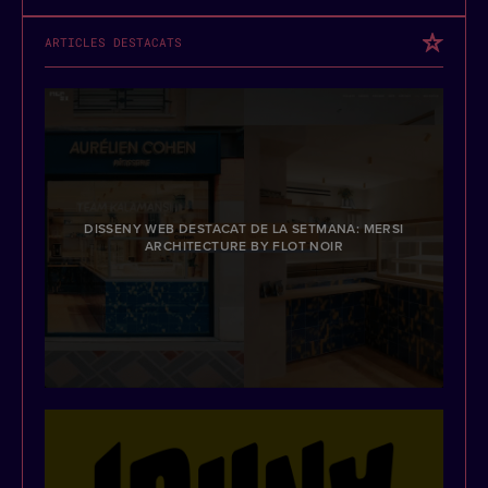
ARTICLES DESTACATS
DISSENY WEB DESTACAT DE LA SETMANA: MERSI
ARCHITECTURE BY FLOT NOIR