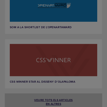
SOM A LA SHORTLIST DE L’OPENARTAWARD
CSS WINNER STAR AL DISSENY D’OLAPALOMA
VEURE TOTS ELS ARTICLES
EN ALTRES