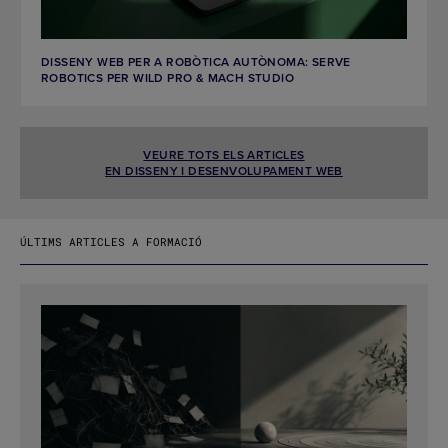
DISSENY WEB PER A ROBÒTICA AUTÒNOMA: SERVE
ROBOTICS PER WILD PRO & MACH STUDIO
VEURE TOTS ELS ARTICLES
EN DISSENY I DESENVOLUPAMENT WEB
ÚLTIMS ARTICLES A FORMACIÓ