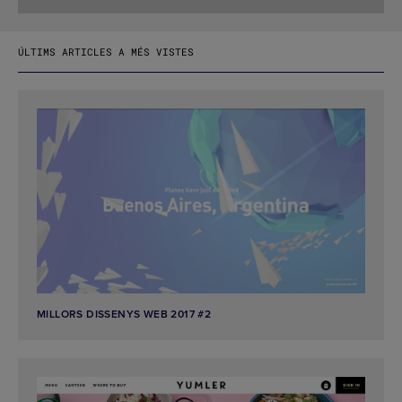
ÚLTIMS ARTICLES A MÉS VISTES
MILLORS DISSENYS WEB 2017 #2