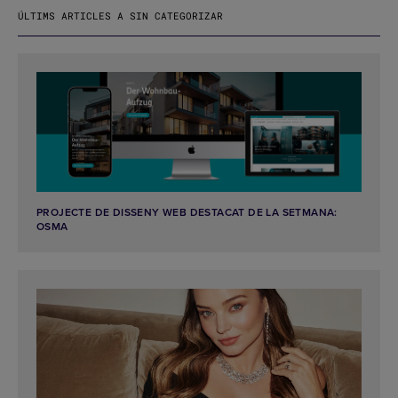
ÚLTIMS ARTICLES A SIN CATEGORIZAR
PROJECTE DE DISSENY WEB DESTACAT DE LA SETMANA:
OSMA