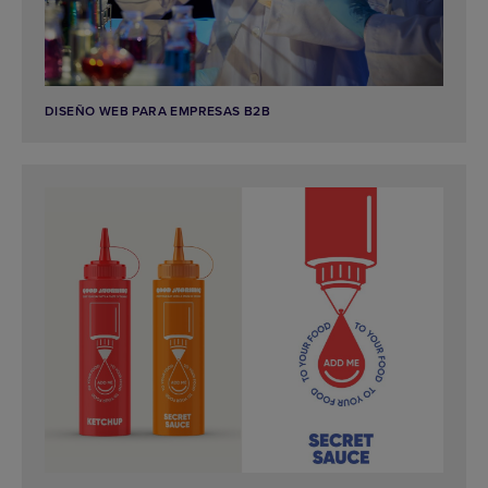
DISEÑO WEB PARA EMPRESAS B2B