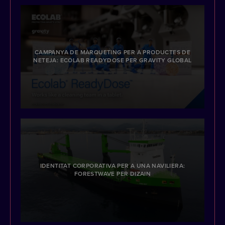
CAMPANYA DE MÀRQUETING PER A PRODUCTES DE
NETEJA: ECOLAB READYDOSE PER GRAVITY GLOBAL
IDENTITAT CORPORATIVA PER A UNA NAVILIERA:
FORESTWAVE PER DIZAIN