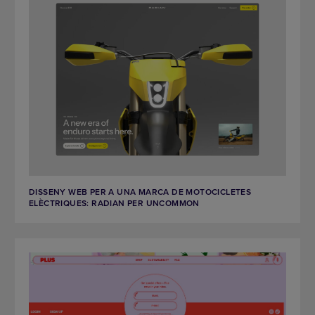
DISSENY WEB PER A UNA MARCA DE MOTOCICLETES
ELÈCTRIQUES: RADIAN PER UNCOMMON