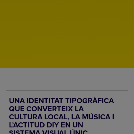
UNA IDENTITAT TIPOGRÀFICA
QUE CONVERTEIX LA
CULTURA LOCAL, LA MÚSICA I
L’ACTITUD DIY EN UN
SISTEMA VISUAL ÚNIC