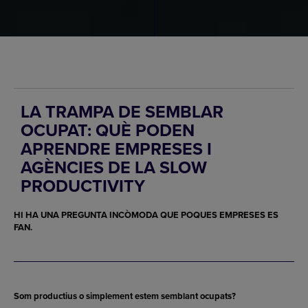
LA TRAMPA DE SEMBLAR
OCUPAT: QUÈ PODEN
APRENDRE EMPRESES I
AGÈNCIES DE LA SLOW
PRODUCTIVITY
HI HA UNA PREGUNTA INCÒMODA QUE POQUES EMPRESES ES
FAN.
Som productius o simplement estem semblant ocupats?