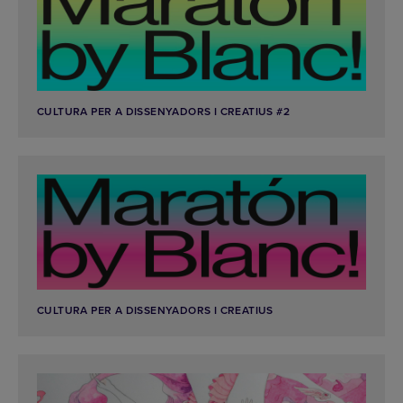
CULTURA PER A DISSENYADORS I CREATIUS #2
CULTURA PER A DISSENYADORS I CREATIUS