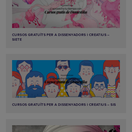
CURSOS GRATUÏTS PER A DISSENYADORS I CREATIUS –
SIETE
CURSOS GRATUÏTS PER A DISSENYADORS I CREATIUS – SIS