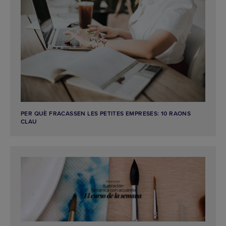
PER QUÈ FRACASSEN LES PETITES EMPRESES: 10 RAONS
CLAU