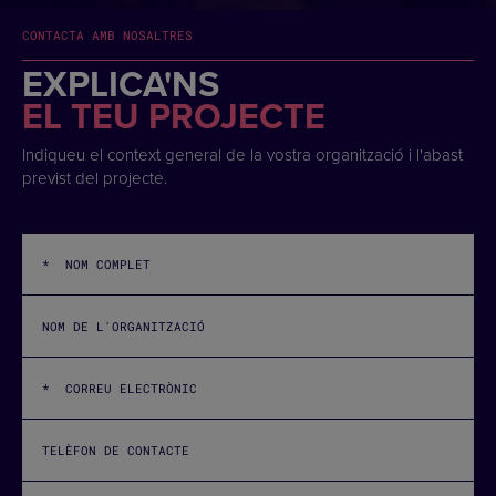
CONTACTA AMB NOSALTRES
EXPLICA'NS
EL TEU PROJECTE
Indiqueu el context general de la vostra organització i l'abast
previst del projecte.