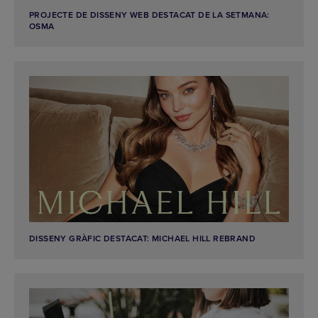
PROJECTE DE DISSENY WEB DESTACAT DE LA SETMANA:
OSMA
DISSENY GRÀFIC DESTACAT: MICHAEL HILL REBRAND