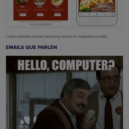
L’últim exemple d’email marketing centrat en l’experiència mòbil.
EMAILS QUE PARLEN