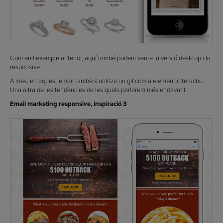
Com en l’exemple anterior, aquí també podem veure la versió desktop i la
responsive.
A més, en aquest email també s’utilitza un gif com a element interactiu.
Una altra de les tendències de les quals parlarem més endavant.
Email marketing responsive, inspiració 3