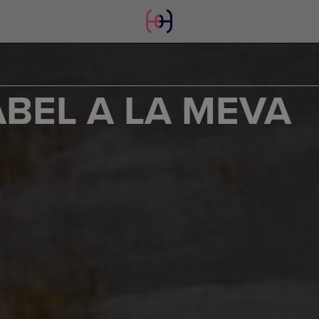
ABEL A LA MEVA