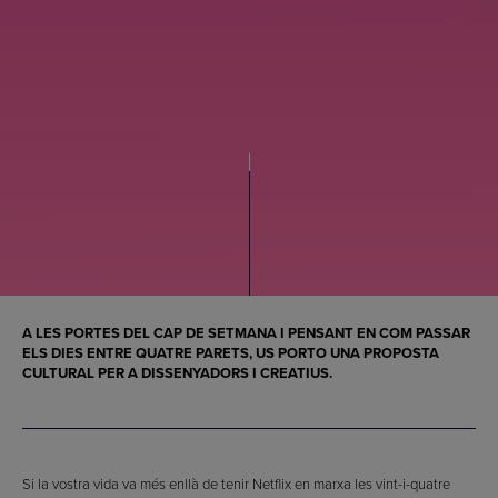
A LES PORTES DEL CAP DE SETMANA I PENSANT EN COM PASSAR
ELS DIES ENTRE QUATRE PARETS, US PORTO UNA PROPOSTA
CULTURAL PER A DISSENYADORS I CREATIUS.
Si la vostra vida va més enllà de tenir Netflix en marxa les vint-i-quatre