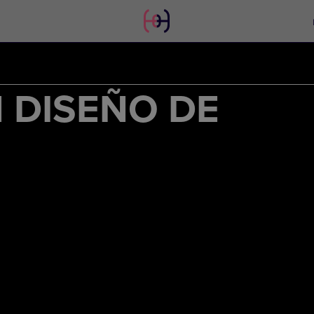
 DISEÑO DE