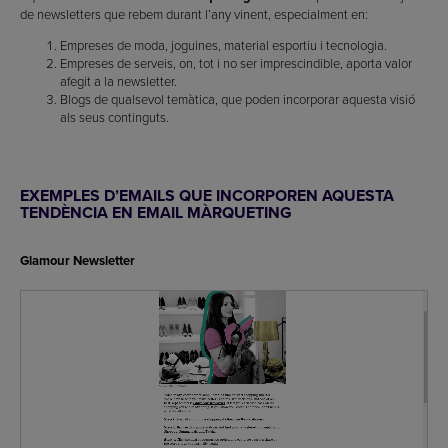
de newsletters que rebem durant l’any vinent, especialment en:
Empreses de moda, joguines, material esportiu i tecnologia.
Empreses de serveis, on, tot i no ser imprescindible, aporta valor
afegit a la newsletter.
Blogs de qualsevol temàtica, que poden incorporar aquesta visió
als seus continguts.
EXEMPLES D’EMAILS QUE INCORPOREN AQUESTA
TENDÈNCIA EN EMAIL MÀRQUETING
Glamour Newsletter