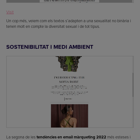
Visit
Un cop més, veiem com els textos s’adapten a una sexualitat no binària i
tenen molt en compte la diversitat sexual i de tot tipus.
SOSTENIBILITAT I MEDI AMBIENT
La segona de les
tendències en email màrqueting 2022
més esteses i