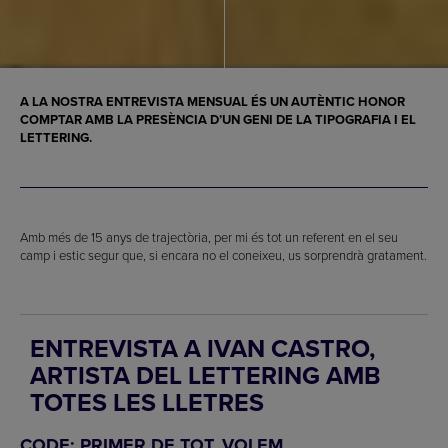
A LA NOSTRA ENTREVISTA MENSUAL ÉS UN AUTÈNTIC HONOR
COMPTAR AMB LA PRESÈNCIA D’UN GENI DE LA
TIPOGRAFIA
I EL
LETTERING
.
Amb més de 15 anys de trajectòria, per mi és tot un referent en el seu
camp i estic segur que, si encara no el coneixeu, us sorprendrà gratament.
ENTREVISTA A IVAN CASTRO,
ARTISTA DEL LETTERING AMB
TOTES LES LLETRES
CODE: PRIMER DE TOT, VOLEM