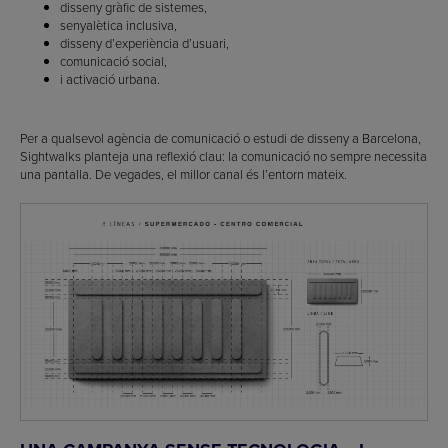
disseny gràfic de sistemes,
senyalètica inclusiva,
disseny d’experiència d’usuari,
comunicació social,
i activació urbana.
Per a qualsevol agència de comunicació o estudi de disseny a Barcelona,
Sightwalks planteja una reflexió clau: la comunicació no sempre necessita
una pantalla. De vegades, el millor canal és l’entorn mateix.