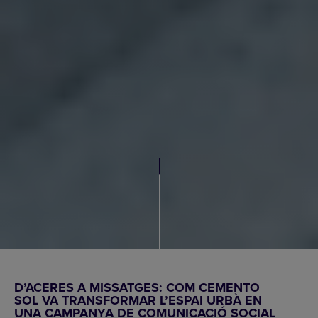
D’ACERES A MISSATGES: COM CEMENTO
SOL VA TRANSFORMAR L’ESPAI URBÀ EN
UNA CAMPANYA DE COMUNICACIÓ SOCIAL