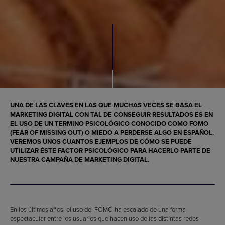
UNA DE LAS CLAVES EN LAS QUE MUCHAS VECES SE BASA EL
MARKETING DIGITAL CON TAL DE CONSEGUIR RESULTADOS ES EN
EL USO DE UN TERMINO PSICOLÓGICO CONOCIDO COMO FOMO
(FEAR OF MISSING OUT) O MIEDO A PERDERSE ALGO EN ESPAÑOL.
VEREMOS UNOS CUANTOS EJEMPLOS DE CÓMO SE PUEDE
UTILIZAR ÉSTE FACTOR PSICOLÓGICO PARA HACERLO PARTE DE
NUESTRA CAMPAÑA DE MARKETING DIGITAL.
En los últimos años, el uso del FOMO ha escalado de una forma
espectacular entre los usuarios que hacen uso de las distintas redes