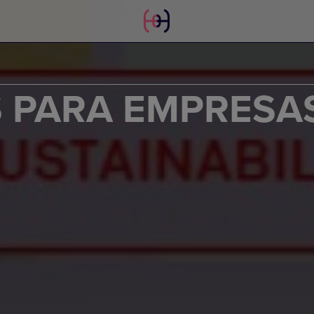
S PARA EMPRESA