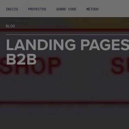
INICIO
PROYECTOS
SOBRE CODE
MÉTODO
BLOG
LANDING PAGE
B2B