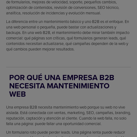
de formularios, mejoras de velocidad, soporte, pequeños cambios,
optimización de contenidos, revisión de conversiones, SEO técnico,
analítica, resolución de incidencias y evolución mensual.
La diferencia entre un mantenimiento básico y uno B2B es el enfoque. En
una web personal o pequeña, puede bastar con actualizaciones y
backups. En una web B2B, el mantenimiento debe mirar también impacto
comercial: qué páginas son críticas, qué formularios generan leads, qué
contenidos necesitan actualizarse, qué campañas dependen de la web y
qué cambios pueden mejorar resultados.
POR QUÉ UNA EMPRESA B2B
NECESITA MANTENIMIENTO
WEB
Una empresa B2B necesita mantenimiento web porque su web no vive
aislada. Está conectada con ventas, marketing, SEO, campañas, branding,
reputación, captación y atención al cliente. Cuando la web falla, no solo
falla una página: puede fallar una oportunidad comercial.
Un formulario roto puede perder leads. Una página lenta puede reducir