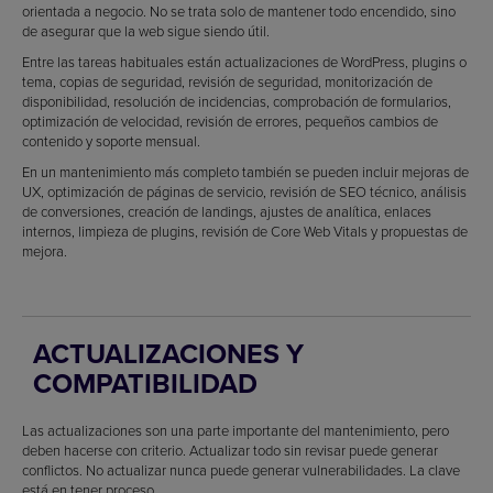
orientada a negocio. No se trata solo de mantener todo encendido, sino
de asegurar que la web sigue siendo útil.
Entre las tareas habituales están actualizaciones de WordPress, plugins o
tema, copias de seguridad, revisión de seguridad, monitorización de
disponibilidad, resolución de incidencias, comprobación de formularios,
optimización de velocidad, revisión de errores, pequeños cambios de
contenido y soporte mensual.
En un mantenimiento más completo también se pueden incluir mejoras de
UX, optimización de páginas de servicio, revisión de SEO técnico, análisis
de conversiones, creación de landings, ajustes de analítica, enlaces
internos, limpieza de plugins, revisión de Core Web Vitals y propuestas de
mejora.
ACTUALIZACIONES Y
COMPATIBILIDAD
Las actualizaciones son una parte importante del mantenimiento, pero
deben hacerse con criterio. Actualizar todo sin revisar puede generar
conflictos. No actualizar nunca puede generar vulnerabilidades. La clave
está en tener proceso.