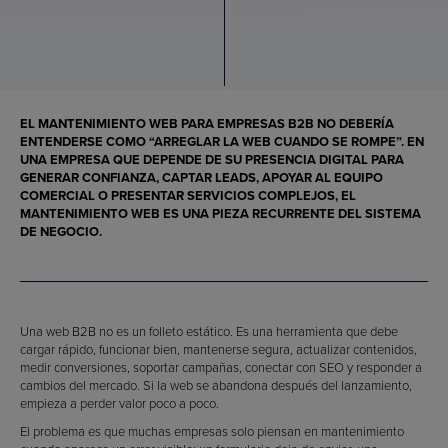
EL MANTENIMIENTO WEB PARA EMPRESAS B2B NO DEBERÍA
ENTENDERSE COMO “ARREGLAR LA WEB CUANDO SE ROMPE”. EN
UNA EMPRESA QUE DEPENDE DE SU PRESENCIA DIGITAL PARA
GENERAR CONFIANZA, CAPTAR LEADS, APOYAR AL EQUIPO
COMERCIAL O PRESENTAR SERVICIOS COMPLEJOS, EL
MANTENIMIENTO WEB ES UNA PIEZA RECURRENTE DEL SISTEMA
DE NEGOCIO.
Una web B2B no es un folleto estático. Es una herramienta que debe
cargar rápido, funcionar bien, mantenerse segura, actualizar contenidos,
medir conversiones, soportar campañas, conectar con SEO y responder a
cambios del mercado. Si la web se abandona después del lanzamiento,
empieza a perder valor poco a poco.
El problema es que muchas empresas solo piensan en mantenimiento