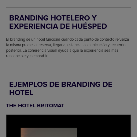
BRANDING HOTELERO Y
EXPERIENCIA DE HUÉSPED
El branding de un hotel funciona cuando cada punto de contacto refuerza
la misma promesa: reserva, llegada, estancia, comunicación y recuerdo
posterior. La coherencia visual ayuda a que la experiencia sea más
reconocible y memorable.
EJEMPLOS DE BRANDING DE
HOTEL
THE HOTEL BRITOMAT