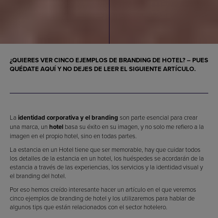
¿QUIERES VER CINCO
EJEMPLOS DE BRANDING DE HOTEL
? – PUES
QUÉDATE AQUÍ Y NO DEJES DE LEER EL SIGUIENTE ARTÍCULO.
La
identidad corporativa y el branding
son parte esencial para crear
una marca, un
hotel
basa su éxito en su imagen, y no solo me refiero a la
imagen en el propio hotel, sino en todas partes.
La estancia en un Hotel tiene que ser memorable, hay que cuidar todos
los detalles de la estancia en un hotel, los huéspedes se acordarán de la
estancia a través de las experiencias, los servicios y la identidad visual y
el branding del hotel.
Por eso hemos creído interesante hacer un artículo en el que veremos
cinco ejemplos de branding de hotel y los utilizaremos para hablar de
algunos tips que están relacionados con el sector hotelero.