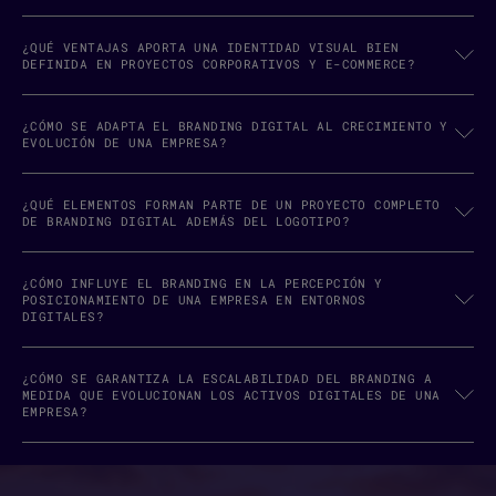
¿QUÉ VENTAJAS APORTA UNA IDENTIDAD VISUAL BIEN
DEFINIDA EN PROYECTOS CORPORATIVOS Y E-COMMERCE?
¿CÓMO SE ADAPTA EL BRANDING DIGITAL AL CRECIMIENTO Y
EVOLUCIÓN DE UNA EMPRESA?
¿QUÉ ELEMENTOS FORMAN PARTE DE UN PROYECTO COMPLETO
DE BRANDING DIGITAL ADEMÁS DEL LOGOTIPO?
¿CÓMO INFLUYE EL BRANDING EN LA PERCEPCIÓN Y
POSICIONAMIENTO DE UNA EMPRESA EN ENTORNOS
DIGITALES?
¿CÓMO SE GARANTIZA LA ESCALABILIDAD DEL BRANDING A
MEDIDA QUE EVOLUCIONAN LOS ACTIVOS DIGITALES DE UNA
EMPRESA?