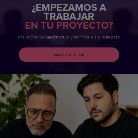
¿EMPEZAMOS A
TRABAJAR
EN TU PROYECTO?
Analizamos tu situación actual y definimos el siguiente paso.
CONTACTA AHORA