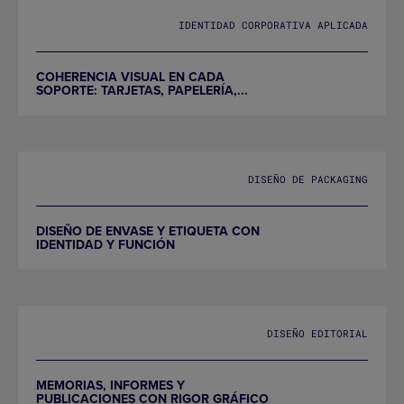
IDENTIDAD CORPORATIVA APLICADA
COHERENCIA VISUAL EN CADA
SOPORTE: TARJETAS, PAPELERÍA,...
DISEÑO DE PACKAGING
DISEÑO DE ENVASE Y ETIQUETA CON
IDENTIDAD Y FUNCIÓN
DISEÑO EDITORIAL
MEMORIAS, INFORMES Y
PUBLICACIONES CON RIGOR GRÁFICO