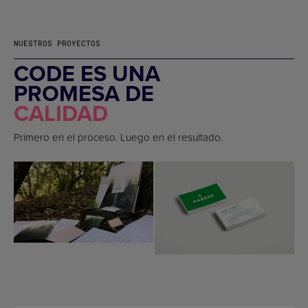
NUESTROS PROYECTOS
CODE ES UNA
PROMESA DE
CALIDAD
Primero en el proceso. Luego en el resultado.