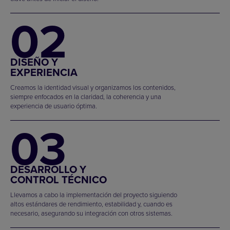
02
DISEÑO Y
EXPERIENCIA
Creamos la identidad visual y organizamos los contenidos,
siempre enfocados en la claridad, la coherencia y una
experiencia de usuario óptima.
03
DESARROLLO Y
CONTROL TÉCNICO
Llevamos a cabo la implementación del proyecto siguiendo
altos estándares de rendimiento, estabilidad y, cuando es
necesario, asegurando su integración con otros sistemas.