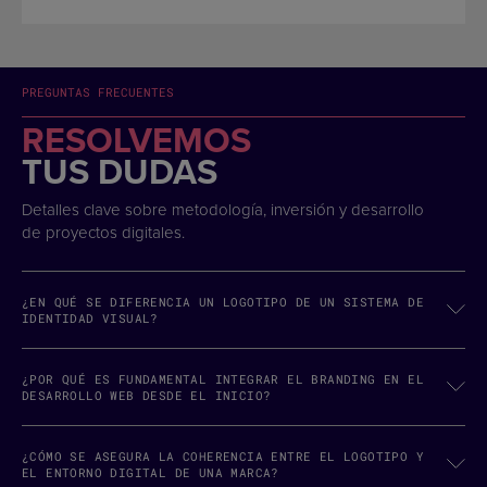
PREGUNTAS FRECUENTES
RESOLVEMOS
TUS DUDAS
Detalles clave sobre metodología, inversión y desarrollo
de proyectos digitales.
¿EN QUÉ SE DIFERENCIA UN LOGOTIPO DE UN SISTEMA DE
IDENTIDAD VISUAL?
¿POR QUÉ ES FUNDAMENTAL INTEGRAR EL BRANDING EN EL
DESARROLLO WEB DESDE EL INICIO?
¿CÓMO SE ASEGURA LA COHERENCIA ENTRE EL LOGOTIPO Y
EL ENTORNO DIGITAL DE UNA MARCA?