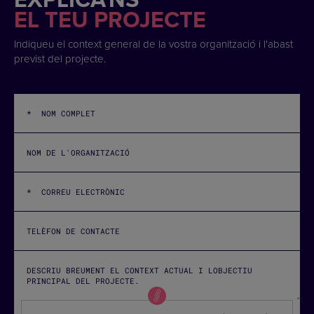
EL TEU PROJECTE
Indiqueu el context general de la vostra organització i l'abast
previst del projecte.