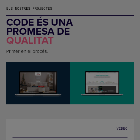
ELS NOSTRES PROJECTES
CODE ÉS UNA
PROMESA DE
QUALITAT
Primer en el procés.
VÍDEO