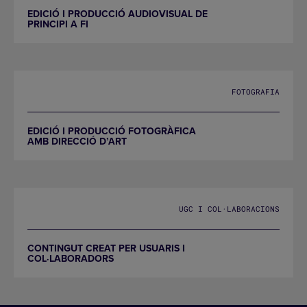
EDICIÓ I PRODUCCIÓ AUDIOVISUAL DE
PRINCIPI A FI
FOTOGRAFIA
EDICIÓ I PRODUCCIÓ FOTOGRÀFICA
AMB DIRECCIÓ D’ART
UGC I COL·LABORACIONS
CONTINGUT CREAT PER USUARIS I
COL·LABORADORS