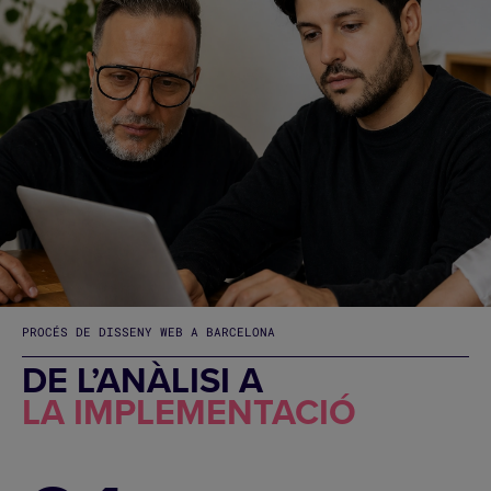
PROCÉS DE DISSENY WEB A BARCELONA
DE L’ANÀLISI A
LA IMPLEMENTACIÓ