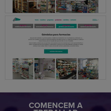
COMENCEM A