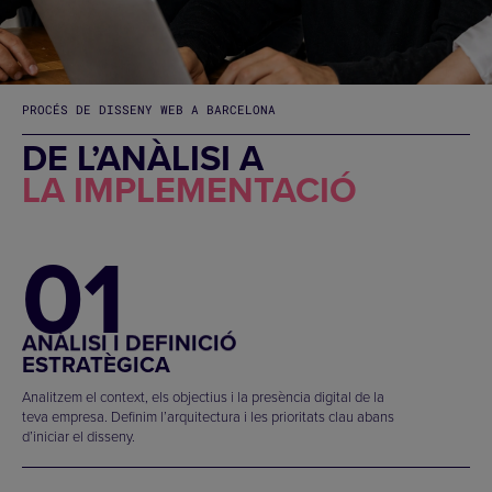
PROCÉS DE DISSENY WEB A BARCELONA
DE L’ANÀLISI A
LA IMPLEMENTACIÓ
01
ANÀLISI I DEFINICIÓ
ESTRATÈGICA
Analitzem el context, els objectius i la presència digital de la
teva empresa. Definim l’arquitectura i les prioritats clau abans
d’iniciar el disseny.