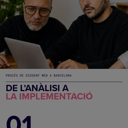
PROCÉS DE DISSENY WEB A BARCELONA
DE L’ANÀLISI A
LA IMPLEMENTACIÓ
01