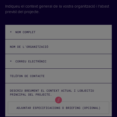
Indiqueu el context general de la vostra organització i l'abast
previst del projecte.
ADJUNTAR ESPECIFICACIONS O BRIEFING (OPCIONAL)