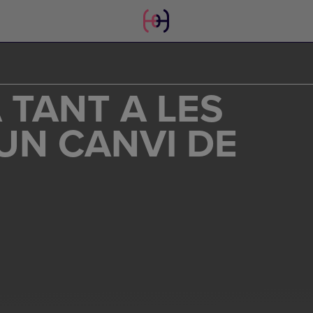
 TANT A LES
UN CANVI DE